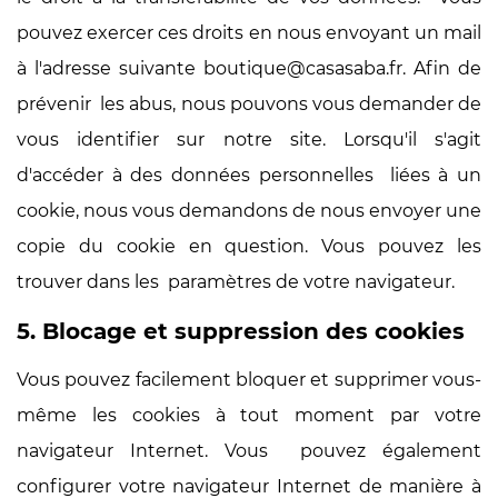
pouvez exercer ces droits en nous envoyant un mail
à l'adresse suivante
boutique@casasaba.fr
. Afin de
prévenir les abus, nous pouvons vous demander de
vous identifier sur notre site. Lorsqu'il s'agit
d'accéder à des données personnelles liées à un
cookie, nous vous demandons de nous envoyer une
copie du cookie en question. Vous pouvez les
trouver dans les paramètres de votre navigateur.
5. Blocage et suppression des cookies
Vous pouvez facilement bloquer et supprimer vous-
même les cookies à tout moment par votre
navigateur Internet. Vous pouvez également
configurer votre navigateur Internet de manière à