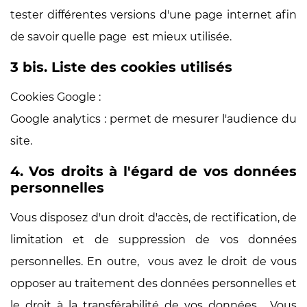
tester différentes versions d'une page internet afin
de savoir quelle page est mieux utilisée.
3 bis. Liste des cookies utilisés
Cookies Google :
Google analytics : permet de mesurer l'audience du
site.
4. Vos droits à l'égard de vos données
personnelles
Vous disposez d'un droit d'accès, de rectification, de
limitation et de suppression de vos données
personnelles. En outre, vous avez le droit de vous
opposer au traitement des données personnelles et
le droit à la transférabilité de vos données. Vous