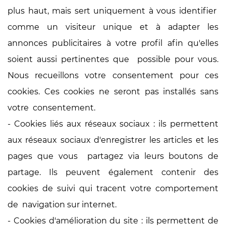
plus haut,
mais sert uniquement à vous identifier
comme un visiteur unique et à
adapter les
annonces publicitaires à votre profil afin qu'elles
soient aussi pertinentes que possible pour vous.
Nous recueillons votre consentement pour ces
cookies. Ces cookies ne seront pas installés sans
votre consentement.
- Cookies liés aux réseaux sociaux : ils permettent
aux réseaux sociaux d'enregistrer les articles et les
pages que vous partagez via leurs boutons de
partage. Ils peuvent également contenir des
cookies de suivi qui tracent votre comportement
de navigation sur internet.
- Cookies d'amélioration du site : ils permettent de