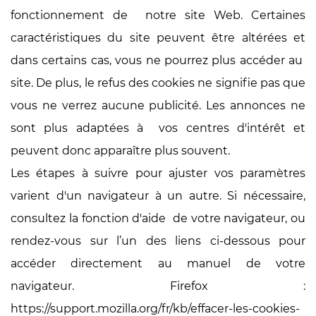
fonctionnement de notre site Web. Certaines
caractéristiques du site peuvent être altérées et
dans certains cas, vous ne pourrez plus accéder au
site. De plus, le refus des cookies ne signifie pas que
vous ne verrez aucune publicité. Les annonces ne
sont plus adaptées à vos centres d'intérêt et
peuvent donc apparaître plus souvent.
Les étapes à suivre pour ajuster vos paramètres
varient d'un navigateur à un autre. Si nécessaire,
consultez la fonction d'aide de votre navigateur, ou
rendez-vous sur l’un des liens ci-dessous pour
accéder directement au manuel de votre
navigateur. Firefox :
https://support.mozilla.org/fr/kb/effacer-les-cookies-