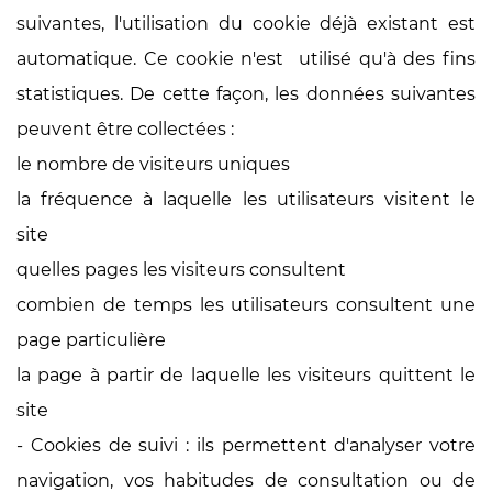
suivantes, l'utilisation du cookie déjà existant est
automatique. Ce cookie n'est utilisé qu'à des fins
statistiques. De cette façon, les données suivantes
peuvent être collectées :
le nombre de visiteurs uniques
la fréquence à laquelle les utilisateurs visitent le
site
quelles pages les visiteurs consultent
combien de temps les utilisateurs consultent une
page particulière
la page à partir de laquelle les visiteurs quittent le
site
- Cookies de suivi :
ils permettent d'analyser votre
navigation, vos habitudes de consultation ou de