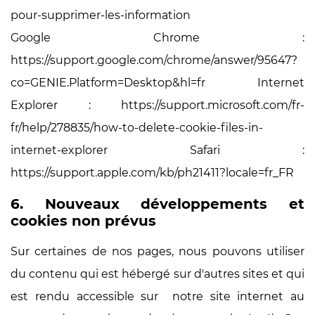
pour-supprimer-les-information
Google Chrome :
https://support.google.com/chrome/answer/95647?
co=GENIE.Platform=Desktop&hl=fr Internet
Explorer : https://support.microsoft.com/fr-
fr/help/278835/how-to-delete-cookie-files-in-
internet-explorer Safari :
https://support.apple.com/kb/ph21411?locale=fr_FR
6. Nouveaux développements et
cookies non prévus
Sur certaines de nos pages, nous pouvons utiliser
du contenu qui est hébergé sur d'autres sites et qui
est rendu accessible sur notre site internet au