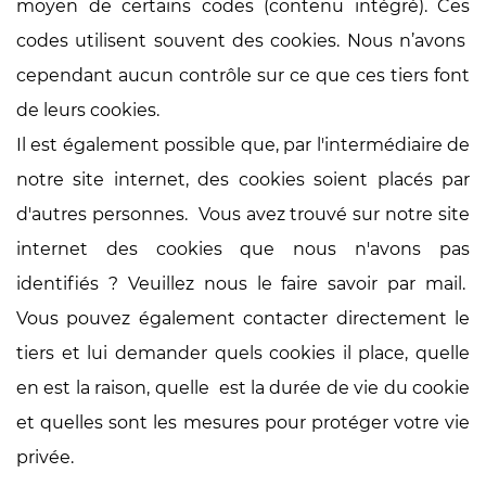
moyen de certains codes (contenu intégré). Ces
codes utilisent souvent des cookies. Nous n’avons
cependant aucun contrôle sur ce que ces tiers font
de leurs cookies.
Il est également possible que, par l'intermédiaire de
notre site internet, des cookies soient placés par
d'autres personnes. Vous avez trouvé sur notre site
internet des cookies que nous n'avons pas
identifiés ? Veuillez nous le faire savoir par mail.
Vous pouvez également contacter directement le
tiers et lui demander quels cookies il place, quelle
en est la raison, quelle est la durée de vie du cookie
et quelles sont les mesures pour protéger votre vie
privée.