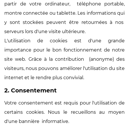
partir de votre ordinateur, téléphone portable,
montre connectée ou tablette. Les informations qui
y sont stockées peuvent être retournées à nos
serveurs lors d'une visite ultérieure.
L'utilisation de cookies est d'une grande
importance pour le bon fonctionnement de notre
site web. Grâce à la contribution (anonyme) des
visiteurs, nous pouvons améliorer l'utilisation du site
internet et le rendre plus convivial.
2. Consentement
Votre consentement est requis pour l'utilisation de
certains cookies. Nous le recueillons au moyen
d'une bannière informative.