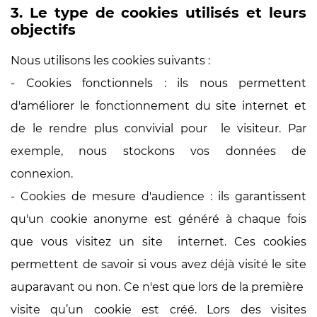
3. Le type de cookies utilisés et leurs
objectifs
Nous utilisons les cookies suivants :
- Cookies fonctionnels : ils nous permettent
d'améliorer le fonctionnement du site internet et
de le rendre plus convivial pour le visiteur. Par
exemple, nous stockons vos données de
connexion.
- Cookies de mesure d'audience : ils garantissent
qu'un cookie anonyme est généré à chaque fois
que vous visitez un site internet. Ces cookies
permettent de savoir si vous avez déjà visité le site
auparavant ou non. Ce n'est que lors de la première
visite qu’un cookie est créé. Lors des visites