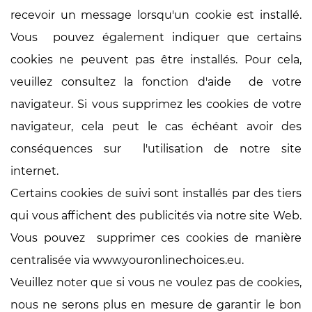
recevoir un message lorsqu'un cookie est installé.
Vous pouvez également indiquer que certains
cookies ne peuvent pas être installés. Pour cela,
veuillez consultez la fonction d'aide de votre
navigateur. Si vous supprimez les cookies de votre
navigateur, cela peut le cas échéant avoir des
conséquences sur l'utilisation de notre site
internet.
Certains cookies de suivi sont installés par des tiers
qui vous affichent des publicités via notre site Web.
Vous pouvez supprimer ces cookies de manière
centralisée via www.youronlinechoices.eu.
Veuillez noter que si vous ne voulez pas de cookies,
nous ne serons plus en mesure de garantir le bon