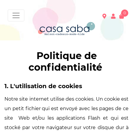
0
Votre panier est vide !
Politique de
confidentialité
1. L'utilisation de cookies
Notre site internet utilise des cookies. Un cookie est
un petit fichier qui est envoyé avec les pages de ce
site Web et/ou les applications Flash et qui est
stocké par votre navigateur sur votre disque dur à