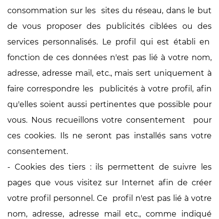
consommation sur les sites du réseau, dans le but
de vous proposer des publicités ciblées ou des
services personnalisés.
Le profil qui est établi en
fonction de ces données n'est pas lié à votre nom,
adresse, adresse mail, etc., mais sert uniquement à
faire correspondre les publicités à votre profil, afin
qu'elles soient aussi pertinentes que possible pour
vous. Nous recueillons votre consentement pour
ces cookies. Ils ne seront pas installés sans votre
consentement.
- Cookies des tiers : ils permettent de suivre les
pages que vous visitez sur Internet afin de créer
votre profil personnel. Ce profil n'est pas lié à votre
nom, adresse, adresse mail etc., comme indiqué