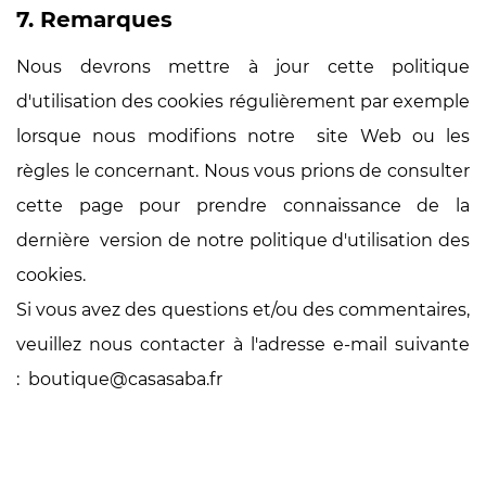
7. Remarques
Nous devrons mettre à jour cette politique
d'utilisation des cookies régulièrement par exemple
lorsque nous modifions notre site Web ou les
règles le concernant. Nous vous prions de consulter
cette page pour prendre connaissance de la
dernière version de notre politique d'utilisation des
cookies.
Si vous avez des questions et/ou des commentaires,
veuillez nous contacter à l'adresse e-mail suivante
:
boutique@casasaba.fr