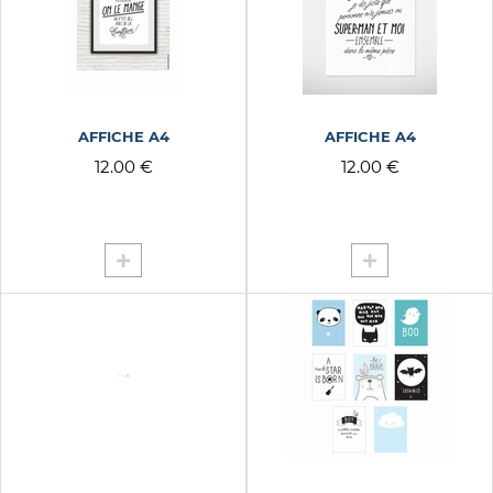
AFFICHE A4
AFFICHE A4
12.00 €
12.00 €