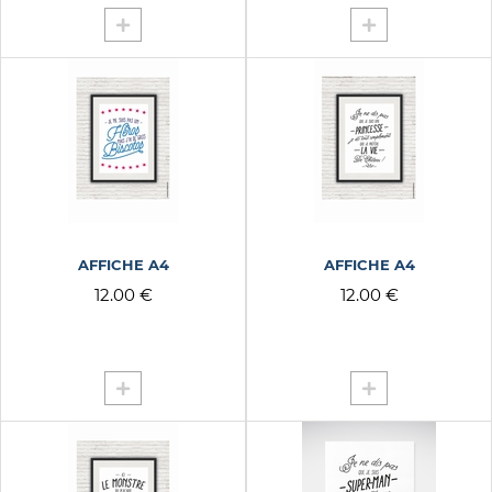
AFFICHE A4
AFFICHE A4
12.00 €
12.00 €