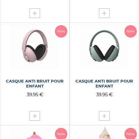
New
New
CASQUE ANTI BRUIT POUR
CASQUE ANTI BRUIT POUR
ENFANT
ENFANT
39.95 €
39.95 €
New
New