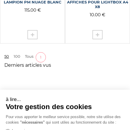
LAMPION PM NUAGE BLANC
AFFICHES POUR LIGHTBOX A4
X8
115.00 €
10.00 €
50
100
Tous
1
Derniers articles vus
à lire...
Votre gestion des cookies
Pour vous apporter le meilleur service possible, notre site utilise des
cookies
"nécessaires"
qui sont utiles au fonctionnement du site :