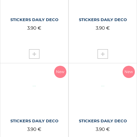
STICKERS DAILY DECO
STICKERS DAILY DECO
3.90 €
3.90 €
New
New
STICKERS DAILY DECO
STICKERS DAILY DECO
3.90 €
3.90 €