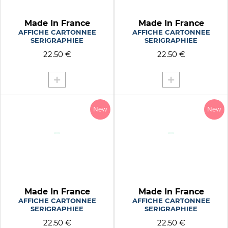
Made In France
Made In France
AFFICHE CARTONNEE
AFFICHE CARTONNEE
SERIGRAPHIEE
SERIGRAPHIEE
22.50 €
22.50 €
New
New
Made In France
Made In France
AFFICHE CARTONNEE
AFFICHE CARTONNEE
SERIGRAPHIEE
SERIGRAPHIEE
22.50 €
22.50 €