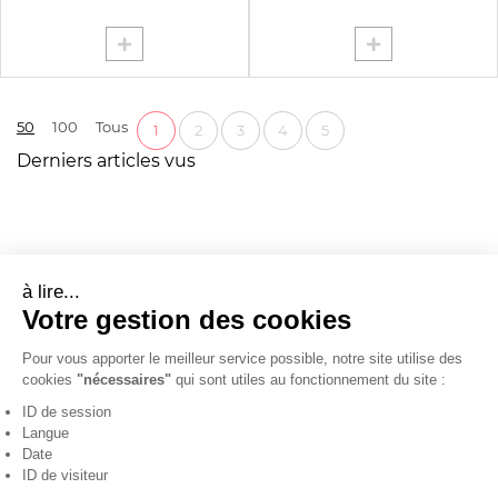
50
100
Tous
1
2
3
4
5
Derniers articles vus
à lire...
Votre gestion des cookies
Pour vous apporter le meilleur service possible, notre site utilise des
cookies
"nécessaires"
qui sont utiles au fonctionnement du site :
ID de session
Langue
Date
ID de visiteur