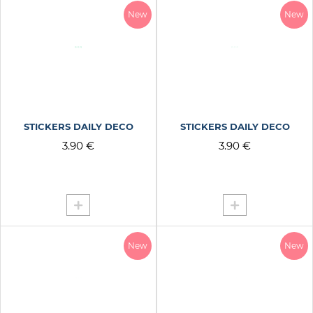
New
New
STICKERS DAILY DECO
STICKERS DAILY DECO
3.90 €
3.90 €
New
New