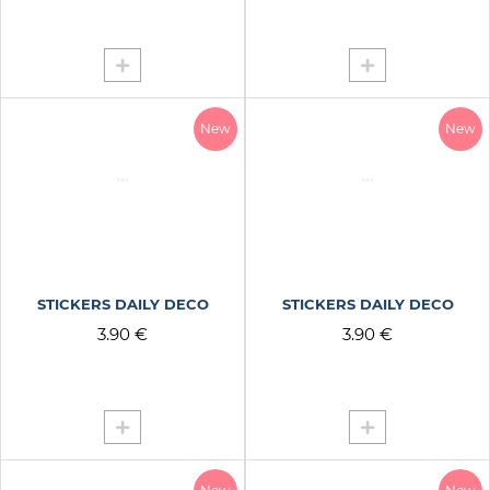
New
New
STICKERS DAILY DECO
STICKERS DAILY DECO
3.90 €
3.90 €