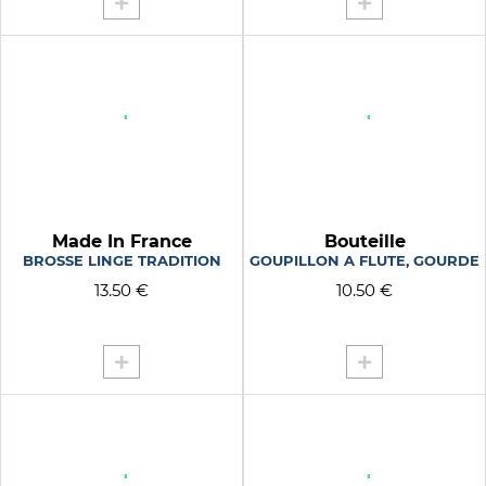
Made In France
Bouteille
BROSSE LINGE TRADITION
GOUPILLON A FLUTE, GOURDE
13.50 €
10.50 €