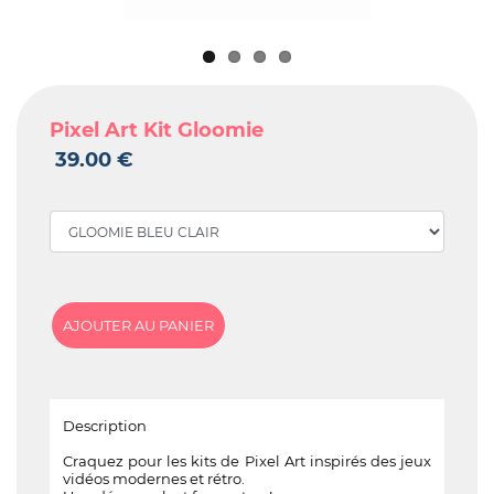
Pixel Art Kit Gloomie
39.00 €
Description
Craquez pour les kits de Pixel Art inspirés des jeux
vidéos modernes et rétro.