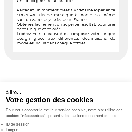
Une déco geek et fun au top !
Partagez un moment créatif. Vivez une expérience
Street Art. kits de mosaïque à monter soi-même
sont en verre recyclé Made in France.
Obtenez facilement un superbe résultat, pour une
déco unique et colorée.
Libérez votre créativité et composez votre propre
design grâce aux différentes déclinaisons de
modèles inclus dans chaque coffret.
à lire...
Votre gestion des cookies
Pour vous apporter le meilleur service possible, notre site utilise des
cookies
"nécessaires"
qui sont utiles au fonctionnement du site :
ID de session
Langue