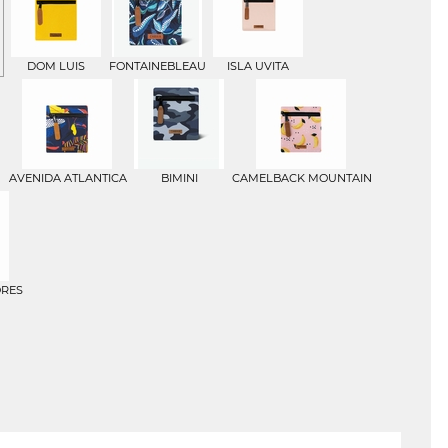
DOM LUIS
FONTAINEBLEAU
ISLA UVITA
AVENIDA ATLANTICA
BIMINI
CAMELBACK MOUNTAIN
ORES