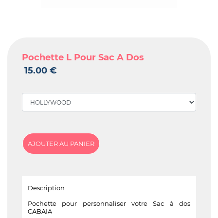
Pochette L Pour Sac A Dos
15.00 €
Description
Pochette pour personnaliser votre Sac à dos
CABAIA